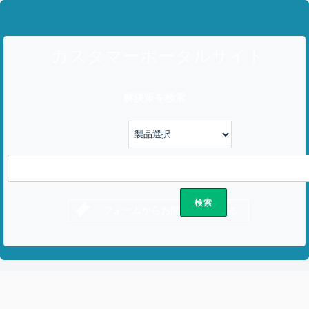
カスタマーポータルサイト
解決策を検索
フォームからお問い合わせする