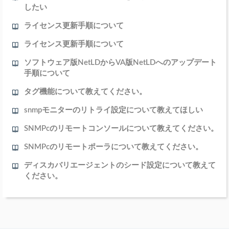
したい
ライセンス更新手順について
ライセンス更新手順について
ソフトウェア版NetLDからVA版NetLDへのアップデート
手順について
タグ機能について教えてください。
snmpモニターのリトライ設定について教えてほしい
SNMPcのリモートコンソールについて教えてください。
SNMPcのリモートポーラについて教えてください。
ディスカバリエージェントのシード設定について教えて
ください。