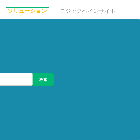
ソリューション
ロジックベインサイト