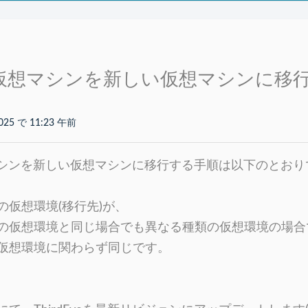
yeの仮想マシンを新しい仮想マシンに移
025 で 11:23 午前
仮想マシンを新しい仮想マシンに移行する手順は以下のとお
の仮想環境(移行先)が、
の仮想環境と同じ場合でも異なる種類の仮想環境の場合
仮想環境に関わらず同じです。