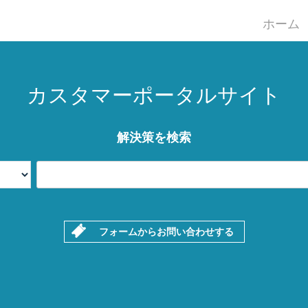
ホーム
カスタマーポータルサイト
解決策を検索
フォームからお問い合わせする