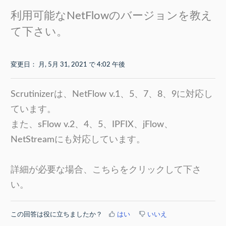
利用可能なNetFlowのバージョンを教え
て下さい。
変更日： 月, 5月 31, 2021 で 4:02 午後
Scrutinizerは、NetFlow v.1、5、7、8、9に対応し
ています。
また、sFlow v.2、4、5、IPFIX、jFlow、
NetStreamにも対応しています。
詳細が必要な場合、こちらをクリックして下さ
い。
この回答は役に立ちましたか？
はい
いいえ