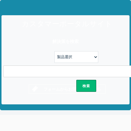
カスタマーポータルサイト
解決策を検索
フォームからお問い合わせする