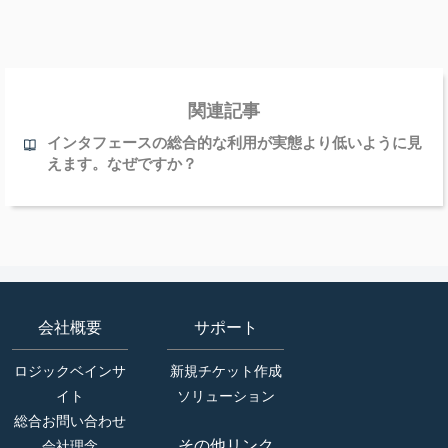
関連記事
インタフェースの総合的な利用が実態より低いように見
えます。なぜですか？
会社概要
サポート
ロジックベインサ
新規チケット作成
イト
ソリューション
総合お問い合わせ
その他リンク
会社理念