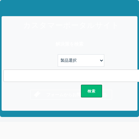
カスタマーポータルサイト
解決策を検索
フォームからお問い合わせする