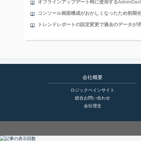
会社概要
ロジックベインサイト
総合お問い合わせ
会社理念