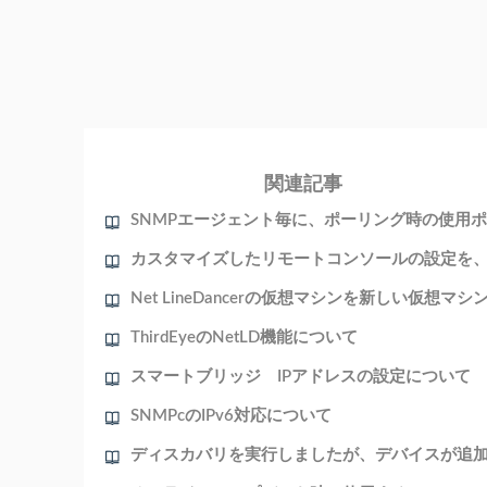
関連記事
ThirdEyeのNetLD機能について
スマートブリッジ IPアドレスの設定について
SNMPcのIPv6対応について