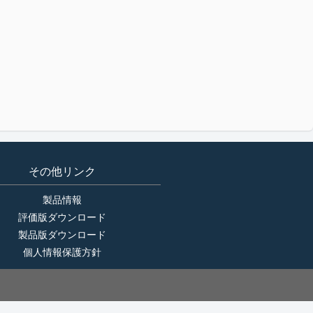
その他リンク
製品情報
評価版ダウンロード
製品版ダウンロード
個人情報保護方針