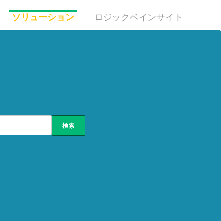
ソリューション
ロジックベインサイト