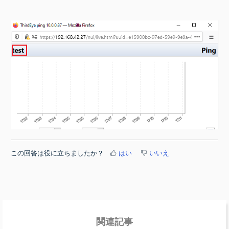
この回答は役に立ちましたか？
はい
いいえ
関連記事