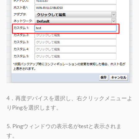
4．再度デバイスを選択し、右クリックメニューよ
りPingを選択します。
5. Pingウィンドウの表示名がtestと表示されま
す。