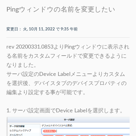
Pingウィンドウの名前を変更したい
変更日： 火, 10月 11, 2022 で 9:35 午前
rev 20200331.0853よりPingウィンドウに表示され
る名前をカスタムフィールドで変更できるように
なりました。
サーバ設定のDevice Labelメニューよりカスタム
を選択後、デバイスタブのデバイスプロパティの
編集より設定する事が可能です。
1. サーバ設定画面でDevice Labelを選択します。