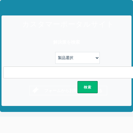
カスタマーポータルサイト
解決策を検索
フォームからお問い合わせする