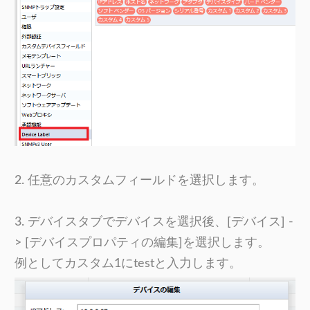
2. 任意のカスタムフィールドを選択します。
3. デバイスタブでデバイスを選択後、[デバイス] -
> [デバイスプロパティの編集]を選択します。
例としてカスタム1にtestと入力します。