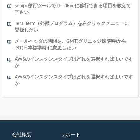
snmpc移行ツールでThirdEyeに移行できる項目を教えて
下さい
Tera Term（外部プログラム）を右クリックメニューに
登録したい
メールヘッダの時間を、GMT(グリニッジ標準時)から
JST(日本標準時)に変更したい
AWSのインスタンスタイプはどれを選択すればよいです
か
AWSのインスタンスタイプはどれを選択すればよいです
か
会社概要
サポート