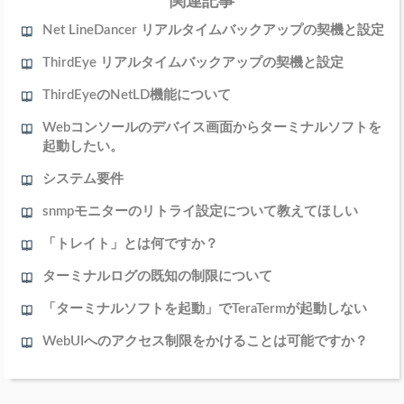
関連記事
Net LineDancer リアルタイムバックアップの契機と設定
ThirdEye リアルタイムバックアップの契機と設定
ThirdEyeのNetLD機能について
Webコンソールのデバイス画面からターミナルソフトを
起動したい。
システム要件
snmpモニターのリトライ設定について教えてほしい
「トレイト」とは何ですか？
ターミナルログの既知の制限について
「ターミナルソフトを起動」でTeraTermが起動しない
WebUIへのアクセス制限をかけることは可能ですか？