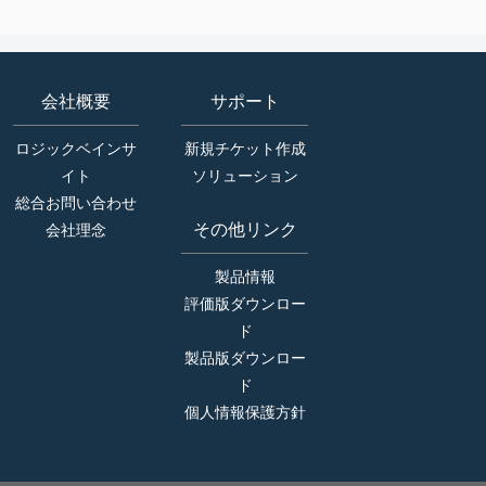
会社概要
サポート
ロジックベインサ
新規チケット作成
イト
ソリューション
総合お問い合わせ
その他リンク
会社理念
製品情報
評価版ダウンロー
ド
製品版ダウンロー
ド
個人情報保護方針