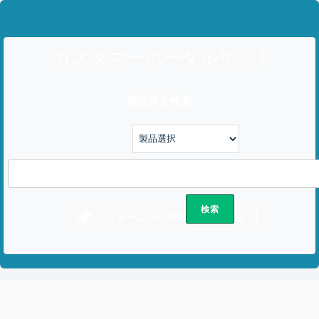
カスタマーポータルサイト
解決策を検索
フォームからお問い合わせする