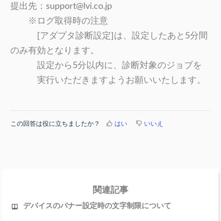
提出先：support@lvi.co.jp
※ログ取得時の注意
[アダプタ診断設定]は、設定したあと5分間
のみ有効となります。
設定から5分以内に、診断対象のジョブを
実行いただきますようお願いいたします。
この回答は役に立ちましたか？
はい
いいえ
関連記事
デバイスのバナー設定時の文字制限について