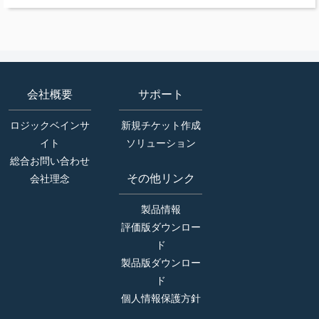
会社概要
サポート
ロジックベインサ
新規チケット作成
イト
ソリューション
総合お問い合わせ
その他リンク
会社理念
製品情報
評価版ダウンロー
ド
製品版ダウンロー
ド
個人情報保護方針