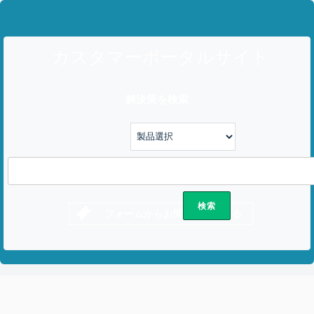
カスタマーポータルサイト
解決策を検索
フォームからお問い合わせする