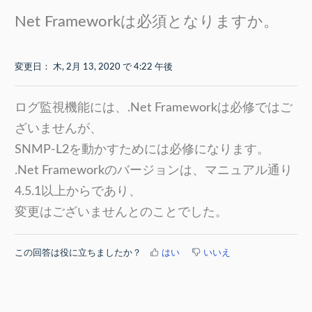
Net Frameworkは必須となりますか。
変更日： 木, 2月 13, 2020 で 4:22 午後
ログ監視機能には、.Net Frameworkは必修ではご
ざいませんが、
SNMP-L2を動かすためには必修になります。
.Net Frameworkのバージョンは、マニュアル通り
4.5.1以上からであり、
変更はございませんとのことでした。
この回答は役に立ちましたか？
はい
いいえ