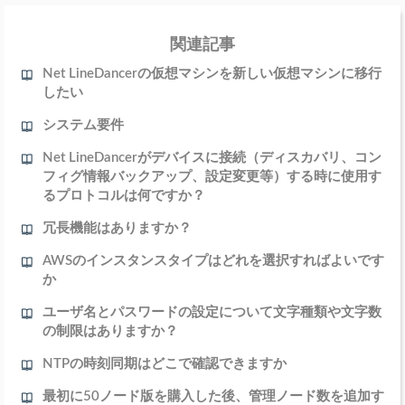
関連記事
Net LineDancerの仮想マシンを新しい仮想マシンに移行
したい
システム要件
Net LineDancerがデバイスに接続（ディスカバリ、コン
フィグ情報バックアップ、設定変更等）する時に使用す
るプロトコルは何ですか？
冗長機能はありますか？
AWSのインスタンスタイプはどれを選択すればよいです
か
ユーザ名とパスワードの設定について文字種類や文字数
の制限はありますか？
NTPの時刻同期はどこで確認できますか
最初に50ノード版を購入した後、管理ノード数を追加す