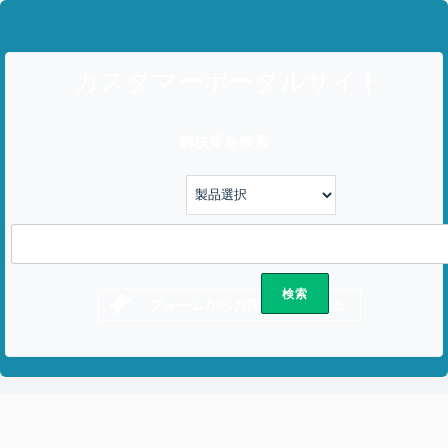
カスタマーポータルサイト
解決策を検索
フォームからお問い合わせする