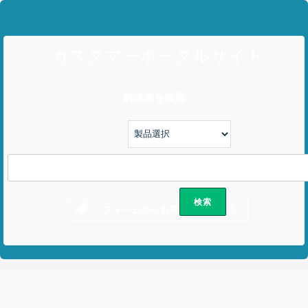
カスタマーポータルサイト
解決策を検索
フォームからお問い合わせする