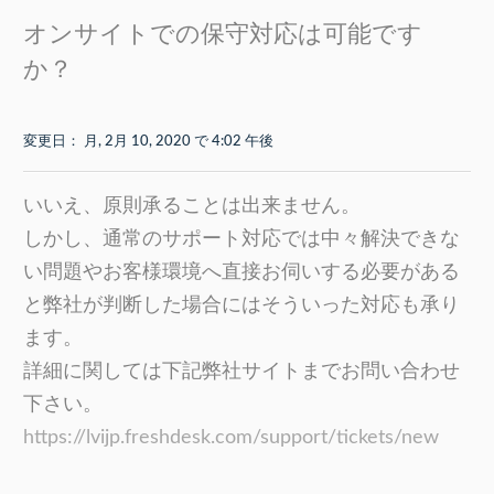
オンサイトでの保守対応は可能です
か？
変更日： 月, 2月 10, 2020 で 4:02 午後
いいえ、原則承ることは出来ません。
し
かし、通常のサポート対応では中々解決できな
い問題や
お客様環境へ直接お伺いする必要がある
と弊社が判断した場合にはそういった対応も承り
ます。
詳細に関しては下記弊社サイトまでお問い合わせ
下さい。
https://lvijp.freshdesk.com/support/tickets/new