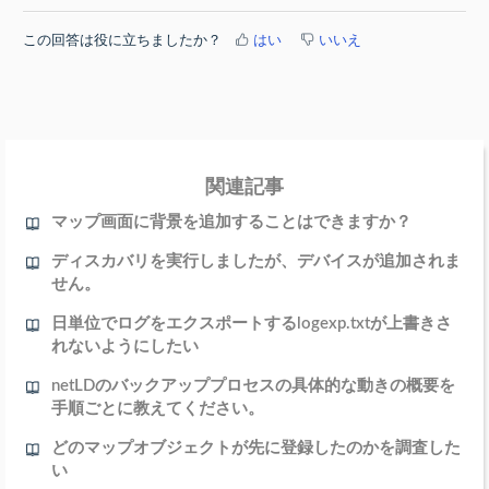
この回答は役に立ちましたか？
はい
いいえ
関連記事
マップ画面に背景を追加することはできますか？
ディスカバリを実行しましたが、デバイスが追加されま
せん。
日単位でログをエクスポートするlogexp.txtが上書きさ
れないようにしたい
netLDのバックアッププロセスの具体的な動きの概要を
手順ごとに教えてください。
どのマップオブジェクトが先に登録したのかを調査した
い