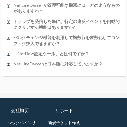
Net LineDancerが管理可能な機器には、どのようなもの
がありますか？
トラップを受信した際に、特定の違反イベントを自動的
にクリアする機能はありますか?
バルクチェンジ機能を利用して複数行を変数化してコン
フィグ投入できますか？
「NetFlow設定ツール」とは何ですか？
Net LineDancerは日本語に対応していますか？
会社概要
サポート
ロジックベインサ
新規チケット作成