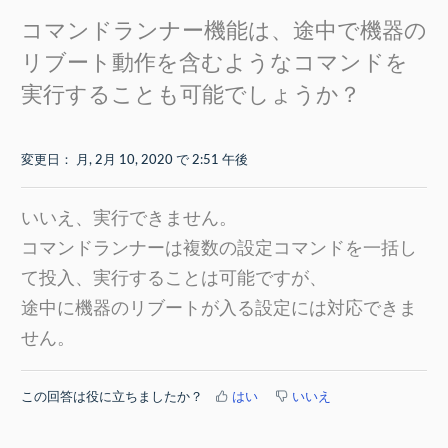
コマンドランナー機能は、途中で機器の
リブート動作を含むようなコマンドを
実行することも可能でしょうか？
変更日： 月, 2月 10, 2020 で 2:51 午後
いいえ、実行できません。
コマンドランナーは複数の設定コマンドを一括し
て投入、実行することは可能ですが、
途中に機器のリブートが入る設定には対応できま
せん。
この回答は役に立ちましたか？
はい
いいえ