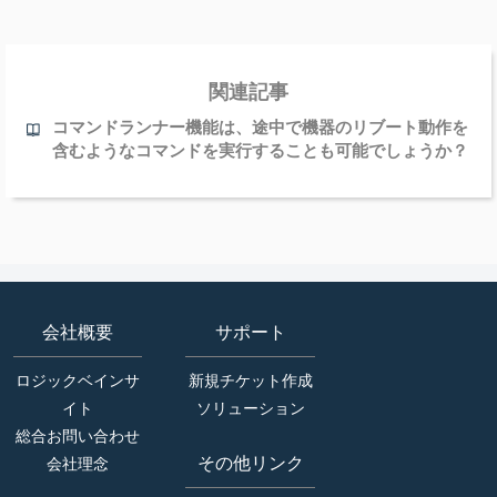
関連記事
コマンドランナー機能は、途中で機器のリブート動作を
含むようなコマンドを実行することも可能でしょうか？
会社概要
サポート
ロジックベインサ
新規チケット作成
イト
ソリューション
総合お問い合わせ
その他リンク
会社理念