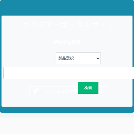
カスタマーポータルサイト
解決策を検索
フォームからお問い合わせする