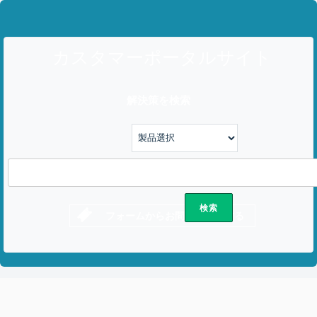
カスタマーポータルサイト
解決策を検索
フォームからお問い合わせする