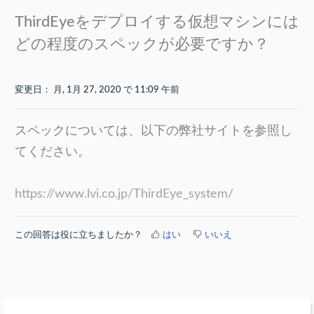
ThirdEyeをデプロイする仮想マシンには
どの程度のスペックが必要ですか？
変更日： 月, 1月 27, 2020 で 11:09 午前
スペックについては、以下の弊社サイトを参照し
てください。
https://www.lvi.co.jp/ThirdEye_system/
この回答は役に立ちましたか？
はい
いいえ