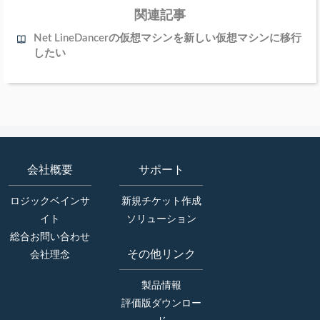
関連記事
Net LineDancerの仮想マシンを新しい仮想マシンに移行
したい
会社概要
サポート
ロジックベインサ
新規チケット作成
イト
ソリューション
総合お問い合わせ
その他リンク
会社理念
製品情報
評価版ダウンロー