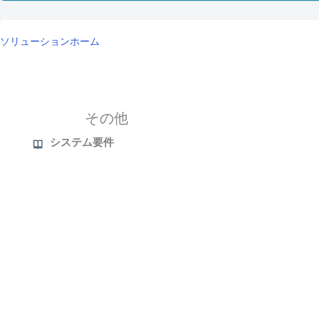
ソリューションホーム
その他
その他
システム要件