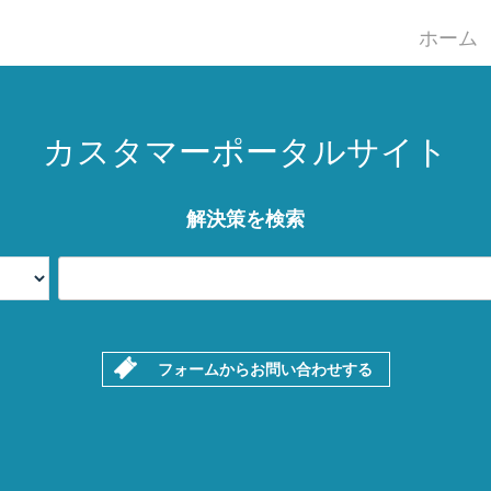
ホーム
カスタマーポータルサイト
解決策を検索
フォームからお問い合わせする