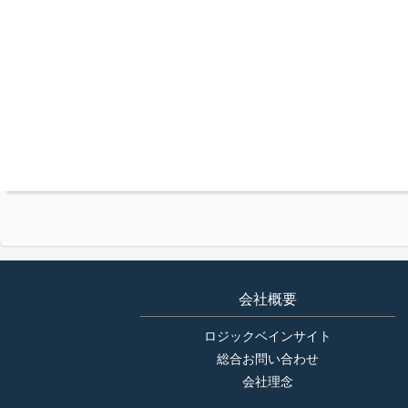
会社概要
ロジックベインサイト
総合お問い合わせ
会社理念