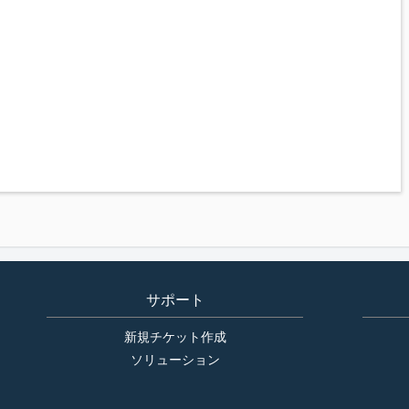
サポート
新規チケット作成
ソリューション