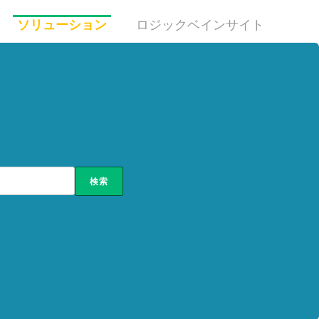
ソリューション
ロジックベインサイト