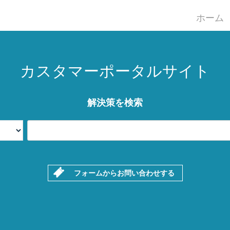
ホーム
カスタマーポータルサイト
解決策を検索
フォームからお問い合わせする