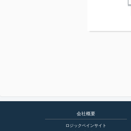
会社概要
ロジックベインサイト