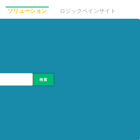
ソリューション
ロジックベインサイト