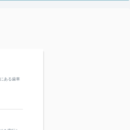
右上にある歯車