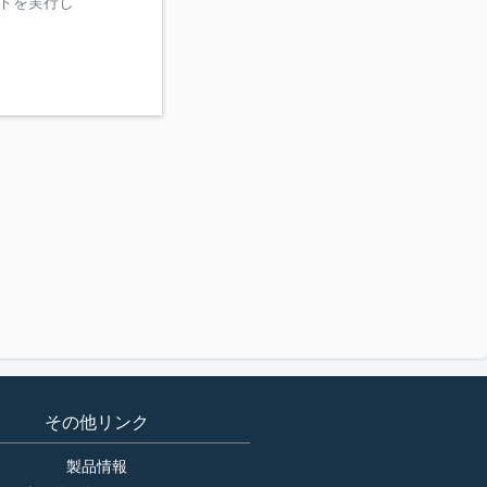
マンドを実行し
その他リンク
製品情報