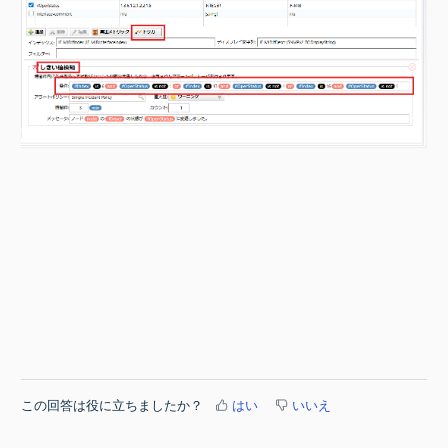
この回答は役に立ちましたか？
はい
いいえ