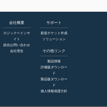
会社概要
サポート
ロジックベインサ
新規チケット作成
イト
ソリューション
総合お問い合わせ
その他リンク
会社理念
製品情報
評価版ダウンロー
ド
製品版ダウンロー
ド
個人情報保護方針