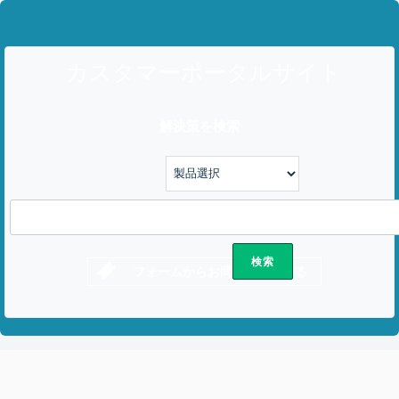
カスタマーポータルサイト
解決策を検索
フォームからお問い合わせする