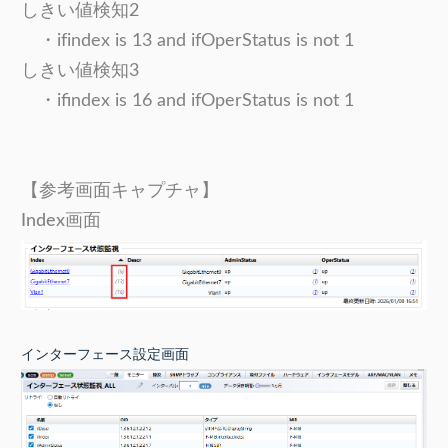
しきい値検知2
・if
index is 13 and ifOperStatus is not 1
しきい値検知3
・
ifindex is 16 and ifOperStatus is not 1
【参考画面キャプチャ】
Index画面
インターフェース設定画面