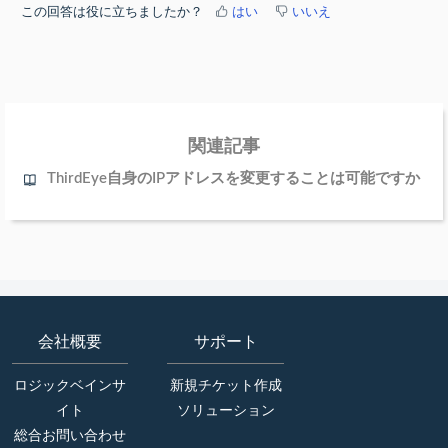
この回答は役に立ちましたか？
はい
いいえ
関連記事
ThirdEye自身のIPアドレスを変更することは可能ですか
会社概要
サポート
ロジックベインサ
新規チケット作成
イト
ソリューション
総合お問い合わせ