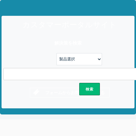
カスタマーポータルサイト
解決策を検索
フォームからお問い合わせする