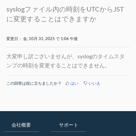
syslogファイル内の時刻をUTCからJST
に変更することはできますか
変更日： 金, 10月 31, 2025 で 1:06 午後
大変申し訳ございませんが、syslogのタイムスタ
ンプの時刻を変更することはできません。
この回答は役に立ちましたか？
はい
いいえ
会社概要
サポート