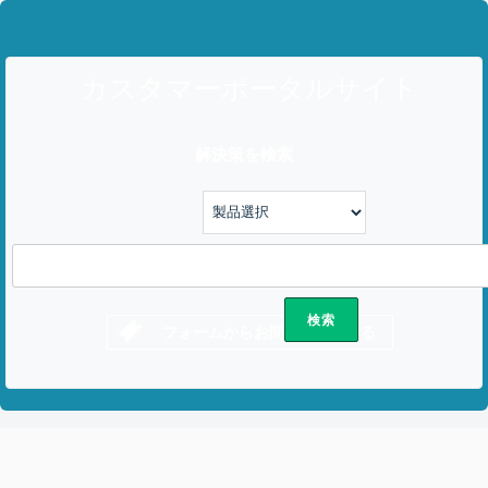
カスタマーポータルサイト
解決策を検索
フォームからお問い合わせする