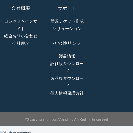
会社概要
サポート
ロジックベインサ
新規チケット作成
イト
ソリューション
総合お問い合わせ
その他リンク
会社理念
製品情報
評価版ダウンロー
ド
製品版ダウンロー
ド
個人情報保護方針
©Copyright c LogicVein,Inc. All Rights Reserved