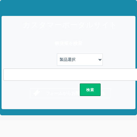
カスタマーポータルサイト
解決策を検索
フォームからお問い合わせする