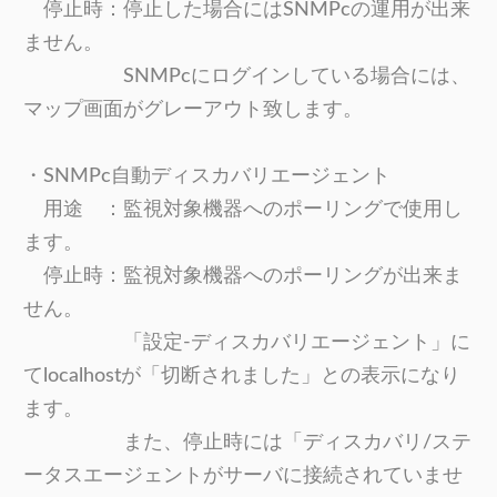
停止時：停止した場合にはSNMPcの運用が出来
ません。
SNMPcにログインしている場合には、
マップ画面がグレーアウト致します。
・SNMPc自動ディスカバリエージェント
用途 ：監視対象機器へのポーリングで使用し
ます。
停止時：監視対象機器へのポーリングが出来ま
せん。
「設定-ディスカバリエージェント」に
てlocalhostが「切断されました」との表示になり
ます。
また、停止時には「ディスカバリ/ステ
ータスエージェントがサーバに接続されていませ