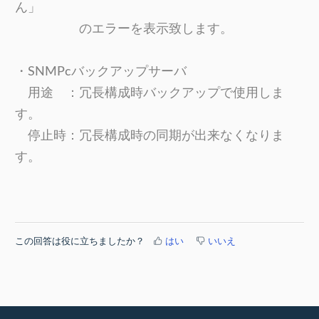
ん」
のエラーを表示致します。
・SNMPcバックアップサーバ
用途 ：冗長構成時バックアップで使用しま
す。
停止時：冗長構成時の同期が出来なくなりま
す。
この回答は役に立ちましたか？
はい
いいえ