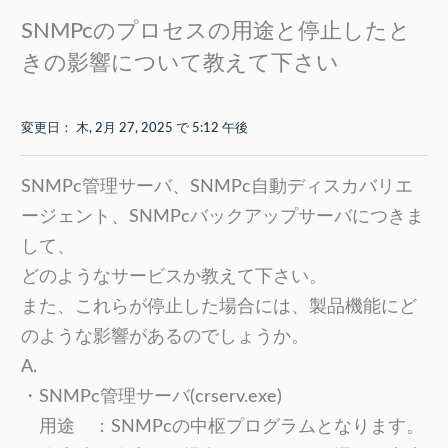
SNMPcのプロセスの用途と停止したと
きの影響について教えて下さい
変更日： 木, 2月 27, 2025 で 5:12 午後
SNMPc管理サーバ、SNMPc自動ディスカバリエ
ージェント、SNMPcバックアップサーバにつきま
して、
どのようなサービスか教えて下さい。
また、これらが停止した場合には、製品機能にど
のような影響があるのでしょうか。
A.
・SNMPc管理サーバ(crserv.exe)
用途 ：SNMPcの中枢プログラムとなります。