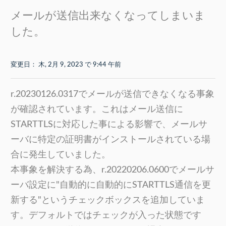
メールが送信出来なくなってしまいま
した。
変更日： 木, 2月 9, 2023 で 9:44 午前
r.20230126.0317でメールが送信できなくなる事象
が確認されています。これはメール送信に
STARTTLSに対応した事による影響で、メールサ
ーバに特定の証明書がインストールされている場
合に発生していました。
本事象を解決する為、r.20220206.0600でメールサ
ーバ設定に"自動的に自動的にSTARTTLS通信を更
新する"というチェックボックスを追加していま
す。デフォルトではチェックが入った状態です