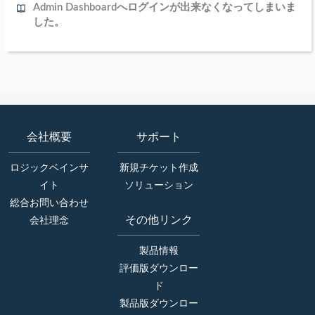
Admin Dashboardへログインが出来なくなってしまいま
した。
会社概要
サポート
ロジックベインサ
新規チケット作成
イト
ソリューション
総合お問い合わせ
その他リンク
会社理念
製品情報
評価版ダウンロー
ド
製品版ダウンロー