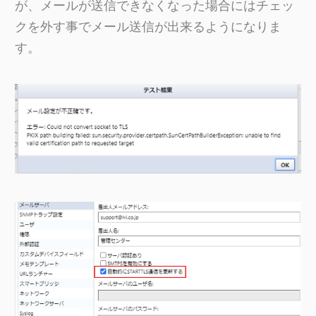
が、メールが送信できなくなった場合にはチェッ
クを外す事でメール送信が出来るようになりま
す。