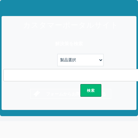
カスタマーポータルサイト
解決策を検索
フォームからお問い合わせする