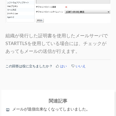
組織が発行した証明書を使用したメールサーバで
STARTTLSを使用している場合には、チェックが
あってもメールの送信が行えます。
この回答は役に立ちましたか？
はい
いいえ
関連記事
メールが送信出来なくなってしまいました。