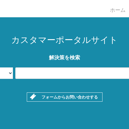
ホーム
カスタマーポータルサイト
解決策を検索
フォームからお問い合わせする