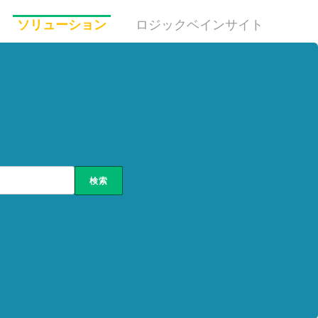
ソリューション
ロジックベインサイト