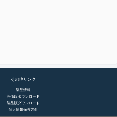
その他リンク
製品情報
評価版ダウンロード
製品版ダウンロード
個人情報保護方針