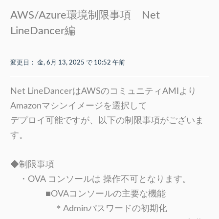
AWS/Azure環境制限事項 Net
LineDancer編
変更日： 金, 6月 13, 2025 で 10:52 午前
Net LineDancerはAWSのコミュニティAMIより
Amazonマシンイメージを選択して
デプロイ可能ですが、以下の制限事項がございま
す
。
◆制限事項
・OVA コンソールは 操作不可となります。
■OVAコンソールの主要な機能
＊Adminパスワードの初期化