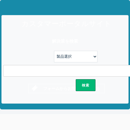
カスタマーポータルサイト
解決策を検索
フォームからお問い合わせする