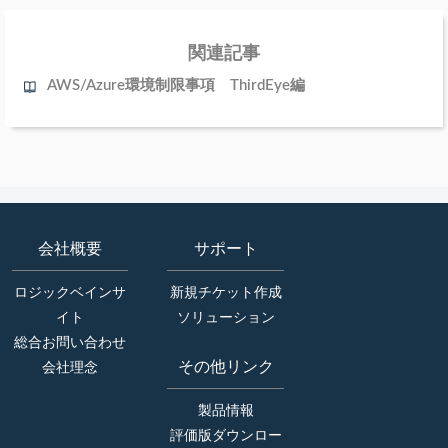
関連記事
AWS/Azure環境制限事項 ThirdEye編
会社概要
サポート
ロジックベインサ
新規チケット作成
イト
ソリューション
総合お問い合わせ
その他リンク
会社理念
製品情報
評価版ダウンロー