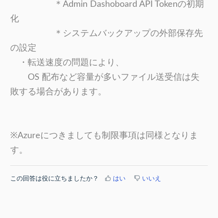
＊
Admin Dashoboard API Tokenの初期
化
＊システムバックアップの外部保存先
の設定
・転送速度の問題により、
OS 配布など容量が多いファイル送受信は失
敗する場合があります。
※Azureにつきましても制限事項は同様となりま
す。
この回答は役に立ちましたか？
はい
いいえ