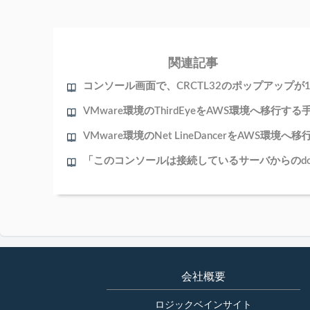
関連記事
会社概要
ロジックベインサイト