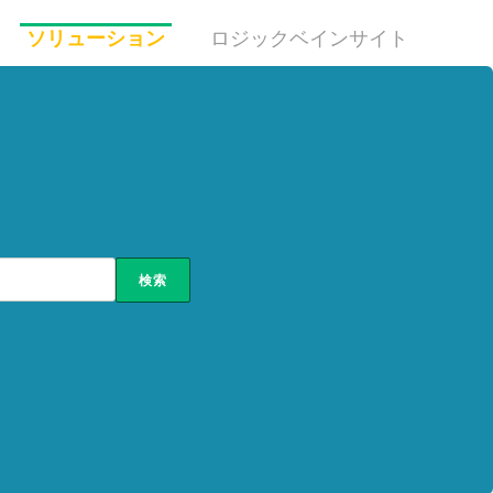
ソリューション
ロジックベインサイト