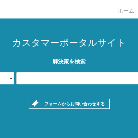
ホーム
カスタマーポータルサイト
解決策を検索
フォームからお問い合わせする