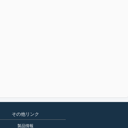
その他リンク
製品情報