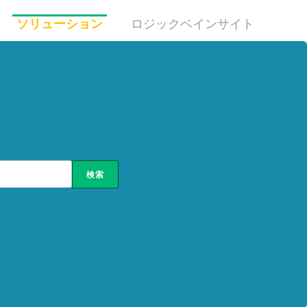
ソリューション
ロジックベインサイト