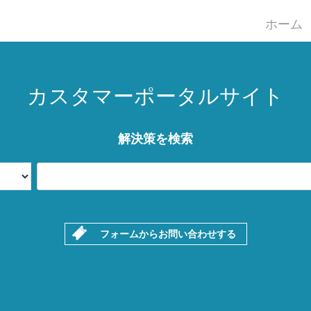
ホーム
カスタマーポータルサイト
解決策を検索
フォームからお問い合わせする