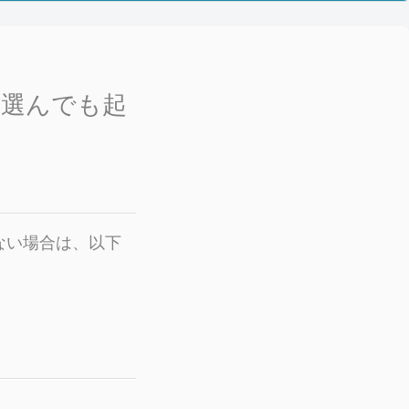
を選んでも起
来ない場合は、以下