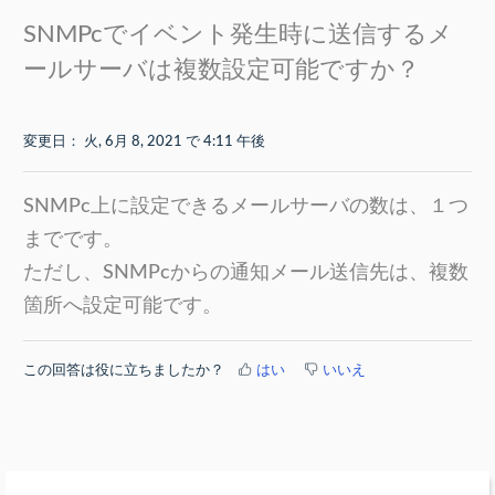
SNMPcでイベント発生時に送信するメ
ールサーバは複数設定可能ですか？
変更日： 火, 6月 8, 2021 で 4:11 午後
SNMPc上に設定できるメールサーバの数は、１つ
までです。
ただし、SNMPcからの通知メール送信先は、複数
箇所へ設定可能です。
この回答は役に立ちましたか？
はい
いいえ