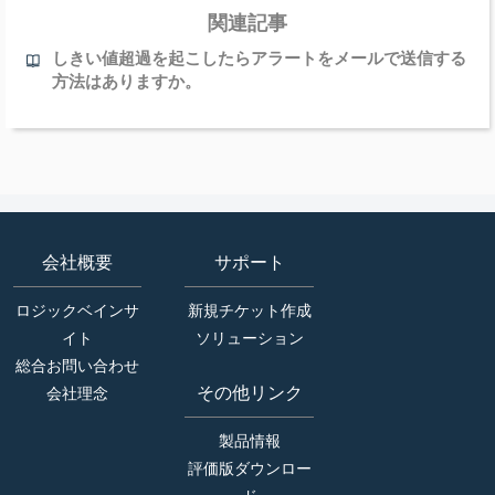
関連記事
しきい値超過を起こしたらアラートをメールで送信する
方法はありますか。
会社概要
サポート
ロジックベインサ
新規チケット作成
イト
ソリューション
総合お問い合わせ
その他リンク
会社理念
製品情報
評価版ダウンロー