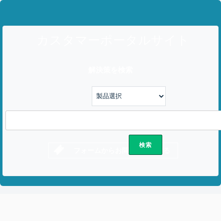
カスタマーポータルサイト
解決策を検索
フォームからお問い合わせする