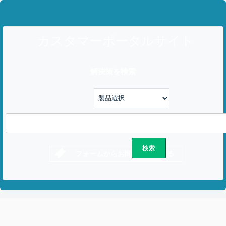
カスタマーポータルサイト
解決策を検索
フォームからお問い合わせする