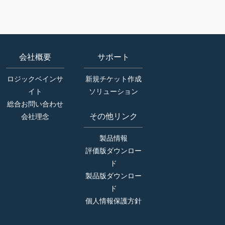
会社概要
サポート
ロジックベインサ
新規チケット作成
イト
ソリューション
総合お問い合わせ
その他リンク
会社理念
製品情報
評価版ダウンロー
ド
製品版ダウンロー
ド
個人情報保護方針