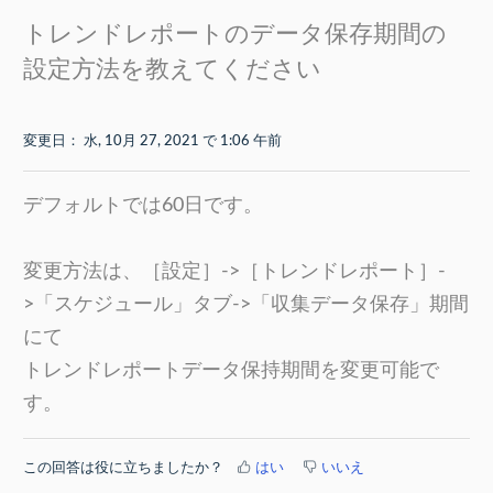
トレンドレポートのデータ保存期間の
設定方法を教えてください
変更日： 水, 10月 27, 2021 で 1:06 午前
デフォルトでは60日です。
変更方法は、［設定］->［トレンドレポート］-
>「スケジュール」タブ->「収集データ保存」期間
にて
トレンドレポートデータ保持期間を変更可能で
す。
この回答は役に立ちましたか？
はい
いいえ