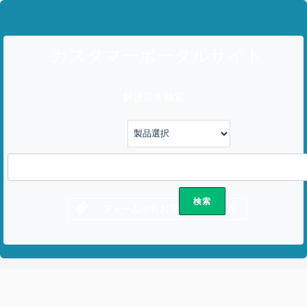
カスタマーポータルサイト
解決策を検索
フォームからお問い合わせする