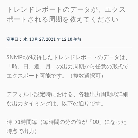
トレンドレポートのデータが、エクス
ポートされる周期を教えてください
変更日： 水, 10月 27, 2021 で 12:18 午前
SNMPcが取得したトレンドレポートのデータは、
「時、日、週、月」の出力周期から任意の形式で
エクスポート可能です。（複数選択可）
デフォルト設定時における、各種出力周期の詳細
な出力タイミングは、以下の通りです。
時→1時間毎（毎時間の分の値が「00」になった
時点で出力）