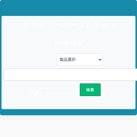
カスタマーポータルサイト
解決策を検索
フォームからお問い合わせする