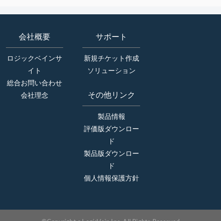
会社概要
サポート
ロジックベインサ
新規チケット作成
イト
ソリューション
総合お問い合わせ
その他リンク
会社理念
製品情報
評価版ダウンロー
ド
製品版ダウンロー
ド
個人情報保護方針