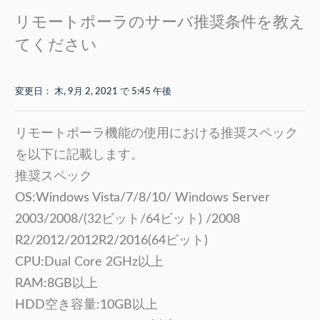
リモートポーラのサーバ推奨条件を教え
てください
変更日： 木, 9月 2, 2021 で 5:45 午後
リモートポーラ機能の使用における推奨スペック
を以下に記載します。
推奨スペック
OS:Windows Vista/7/8/10/ Windows Server
2003/2008/
(
32ビット/64ビット)
/2008
R2/2012/2012R2/2016(64ビット)
CPU:
Dual Core 2GHz以上
RAM:8GB以上
HDD空き容量:10GB以上