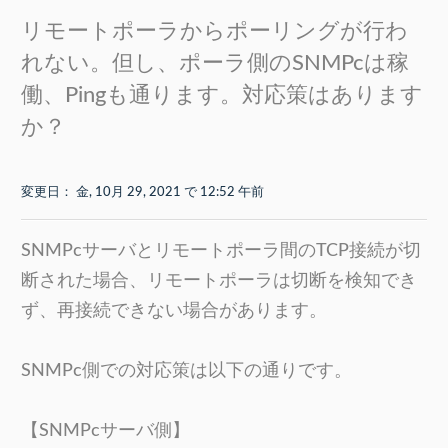
リモートポーラからポーリングが行わ
れない。但し、ポーラ側のSNMPcは稼
働、Pingも通ります。対応策はあります
か？
変更日： 金, 10月 29, 2021 で 12:52 午前
SNMPcサーバとリモートポーラ間のTCP接続が切
断された場合、リモートポーラは切断を検知でき
ず、再接続できない場合があります。
SNMPc側での対応策は以下の通りです。
【SNMPcサーバ側】