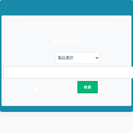
カスタマーポータルサイト
解決策を検索
フォームからお問い合わせする