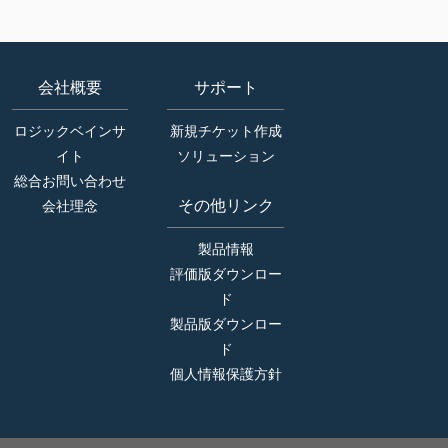
会社概要
サポート
ロジックベインサ
新規チケット作成
イト
ソリューション
総合お問い合わせ
その他リンク
会社理念
製品情報
評価版ダウンロー
ド
製品版ダウンロー
ド
個人情報保護方針