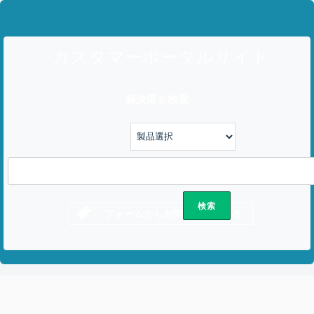
カスタマーポータルサイト
解決策を検索
フォームからお問い合わせする