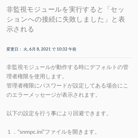
非監視モジュールを実行すると「セッ
ションへの接続に失敗しました」と表
示される
変更日： 火, 6月 8, 2021 で 10:32 午前
非監視モジュールが動作する時にデフォルトの管
理者権限を使用します。
管理者権限にパスワードが設定してある場合にこ
のエラーメッセージが表示されます。
以下の設定を行う事により回避できます。
１．“snmpc.ini”ファイルを開きます。