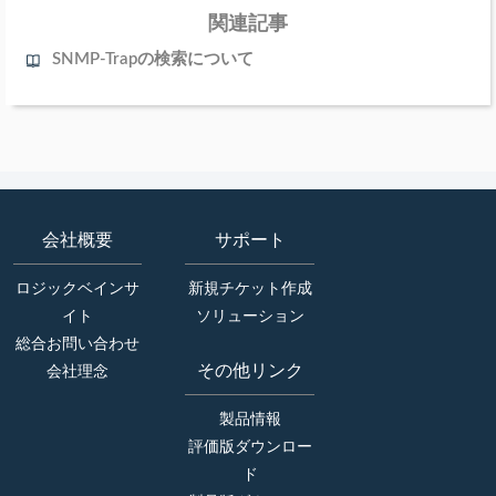
関連記事
SNMP-Trapの検索について
会社概要
サポート
ロジックベインサ
新規チケット作成
イト
ソリューション
総合お問い合わせ
その他リンク
会社理念
製品情報
評価版ダウンロー
ド