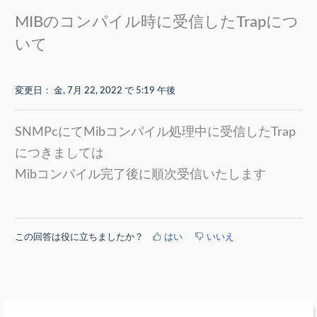
MIBのコンパイル時に受信したTrapにつ
いて
変更日： 金, 7月 22, 2022 で 5:19 午後
SNMPcにてMibコンパイル処理中に受信したTrap
につきましては
Mibコンパイル完了後に順次受信いたします
この回答は役に立ちましたか？
はい
いいえ