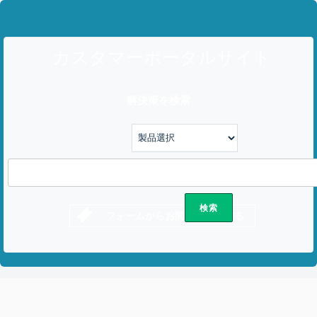
カスタマーポータルサイト
解決策を検索
フォームからお問い合わせする