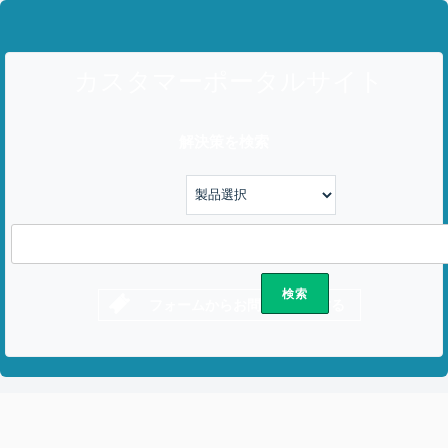
カスタマーポータルサイト
解決策を検索
フォームからお問い合わせする