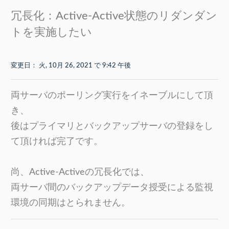
冗長化：Active-Active状態のリダンダン
トを実施したい
変更日： 火, 10月 26, 2021 で 9:42 午後
両サーバのポーリング実行をイネーブルにして頂
き、
後はプライマリとバックアップサーバの登録をし
て頂ければ完了です。
尚、Active-Activeの冗長化では、
両サーバ間のバックアップデータ授受による監視
環境の同期はとられません。