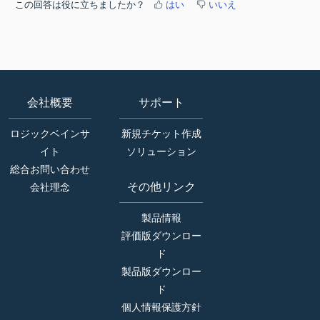
この回答は役に立ちましたか？
はい
いいえ
会社概要
サポート
ロジックベインサ
新規チケット作成
イト
ソリューション
総合お問い合わせ
その他リンク
会社理念
製品情報
評価版ダウンロー
ド
製品版ダウンロー
ド
個人情報保護方針