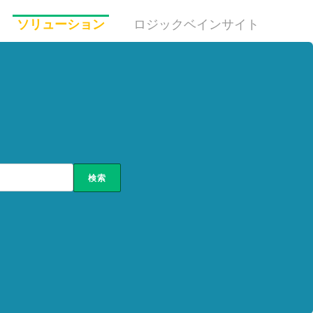
ソリューション
ロジックベインサイト