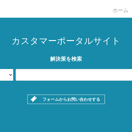
ホーム
カスタマーポータルサイト
解決策を検索
フォームからお問い合わせする