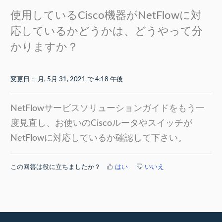
使用しているCisco機器がNetFlowに対
応しているかどうかは、どうやって分
かりますか？
変更日： 月, 5月 31, 2021 で 4:18 午後
NetFlowサービスソリューションガイドをもう一
度見直し、お使いのCiscoルータやスイッチが
NetFlowに対応しているか確認して下さい。
この回答は役に立ちましたか？
はい
いいえ