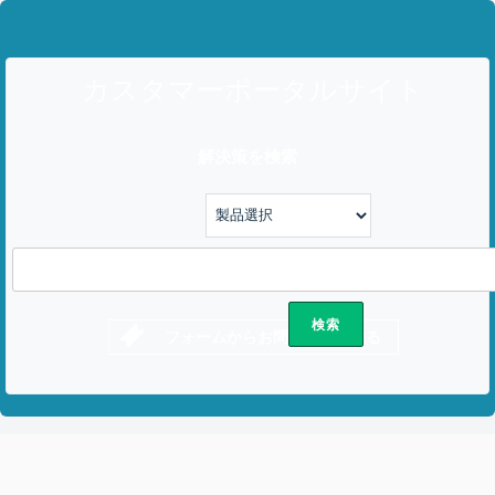
カスタマーポータルサイト
解決策を検索
フォームからお問い合わせする