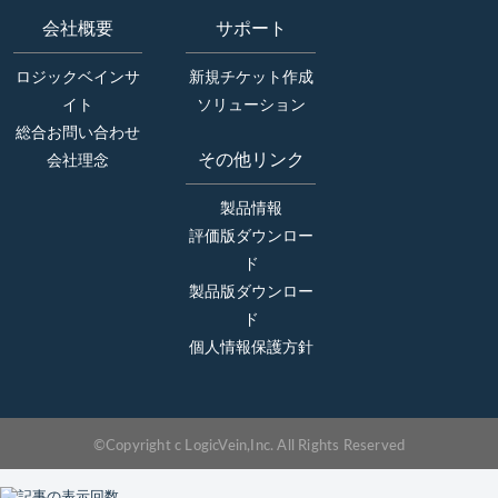
会社概要
サポート
ロジックベインサ
新規チケット作成
イト
ソリューション
総合お問い合わせ
その他リンク
会社理念
製品情報
評価版ダウンロー
ド
製品版ダウンロー
ド
個人情報保護方針
©Copyright c LogicVein,Inc. All Rights Reserved