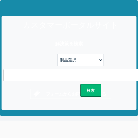
カスタマーポータルサイト
解決策を検索
フォームからお問い合わせする