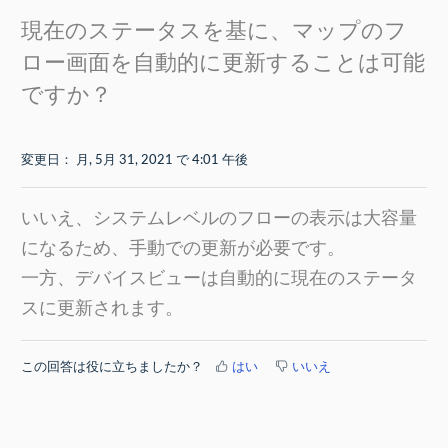
現在のステータスを基に、マップのフ
ロー画面を自動的に更新することは可能
ですか？
変更日： 月, 5月 31, 2021 で 4:01 午後
いいえ、システムレベルのフローの表示は大容量
になるため、手動での更新が必要です。
一方、デバイスビューは自動的に現在のステータ
スに更新されます。
この回答は役に立ちましたか？
はい
いいえ