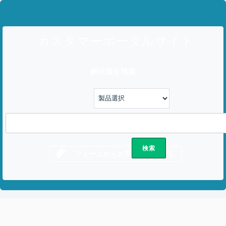
カスタマーポータルサイト
解決策を検索
フォームからお問い合わせする