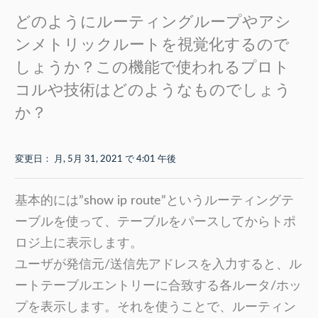
どのようにルーティングループやアシ
ンメトリックルートを視覚化するので
しょうか？この機能で使われるプロト
コルや技術はどのようなものでしょう
か？
変更日： 月, 5月 31, 2021 で 4:01 午後
基本的には”show ip route”というルーティングテ
ーブルを使って、テーブルをパースしてからトポ
ロジ上に表示します。
ユーザが発信元/送信先アドレスを入力すると、ル
ートテーブルエントリーに合致する各ルータ/ホッ
プを表示します。それを使うことで、ルーティン