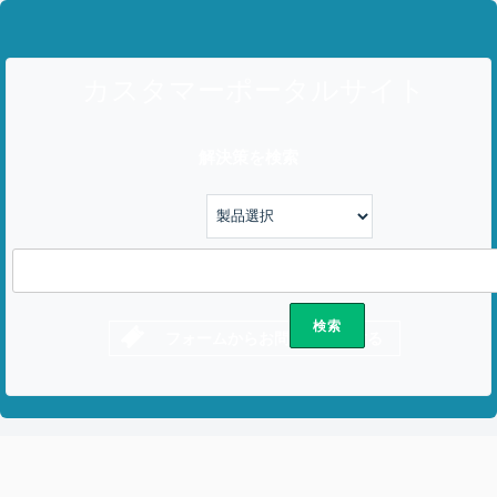
カスタマーポータルサイト
解決策を検索
フォームからお問い合わせする