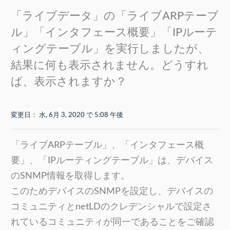
「ライブデータ」の「ライブARPテーブ
ル」「インタフェース概要」「IPルーテ
ィングテーブル」を実行しましたが、
結果に何も表示されません。どうすれ
ば、表示されますか？
変更日： 水, 6月 3, 2020 で 5:08 午後
「ライブARPテーブル」、「インタフェース概
要」、「IPルーティングテーブル」は、デバイス
のSNMP情報を取得します。
このためデバイスのSNMPを設定し、デバイスの
コミュニティとnetLDのクレデンシャルで設定さ
れているコミュニティが同一であることをご確認