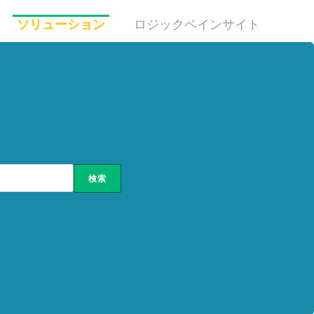
ソリューション
ロジックベインサイト