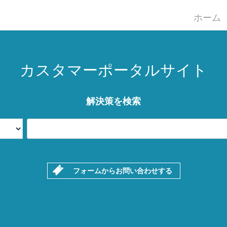
ホーム
カスタマーポータルサイト
解決策を検索
フォームからお問い合わせする