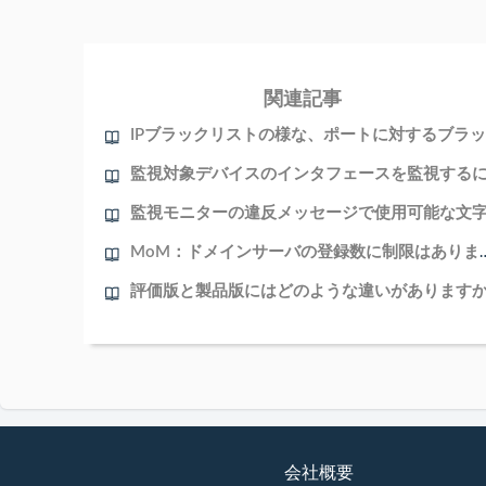
関連記事
MoM：ドメインサーバの登録
評価版と製品版にはどのような違いがあります
会社概要