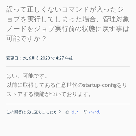
誤って正しくないコマンドが入ったジ
ョブを実行してしまった場合、管理対象
ノードをジョブ実行前の状態に戻す事は
可能ですか？
変更日： 水, 6月 3, 2020 で 4:27 午後
はい、可能です。
以前に取得してある任意世代のstartup-configをリ
ストアする機能がついております。
この回答は役に立ちましたか？
はい
いいえ