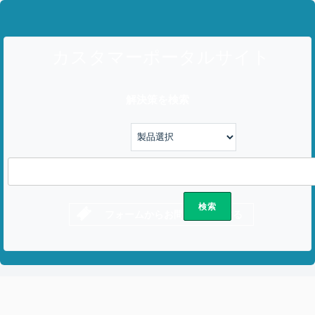
カスタマーポータルサイト
解決策を検索
フォームからお問い合わせする