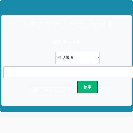
カスタマーポータルサイト
解決策を検索
フォームからお問い合わせする