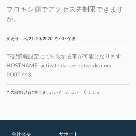
プロキシ側でアクセス先制限できます
か。
変更日： 木, 2月 20, 2020 で 5:07 午後
下記情報設定にて制限する事が可能となります。
HOSTNAME: activate.dancernetworks.com
PORT:443
この回答は役に立ちましたか？
はい
いいえ
会社概要
サポート