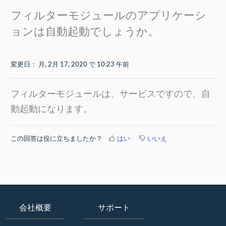
フィルターモジュールのアプリケーシ
ョンは自動起動でしょうか。
変更日： 月, 2月 17, 2020 で 10:23 午前
フィルターモジュールは、サービスですので、自
動起動になります。
この回答は役に立ちましたか？
はい
いいえ
会社概要
サポート