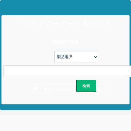
カスタマーポータルサイト
解決策を検索
フォームからお問い合わせする