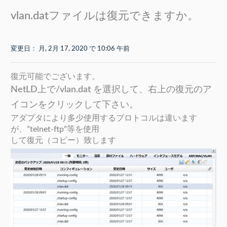
vlan.datファイルは復元できますか。
変更日： 月, 2月 17, 2020 で 10:06 午前
復元可能でございます。
NetLD上で/vlan.dat を選択して、右上の復元のア
イコンをクリックして下さい。
アダプタにより多少使用するプロトコルは違います
が、”telnet-ftp”等を使用
して復元（コピー）致します