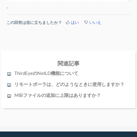
。
この回答は役に立ちましたか？
はい
いいえ
関連記事
ThirdEyeのNetLD機能について
リモートポーラは、どのようなときに使用しますか？
MIBファイルの追加に上限はありますか？