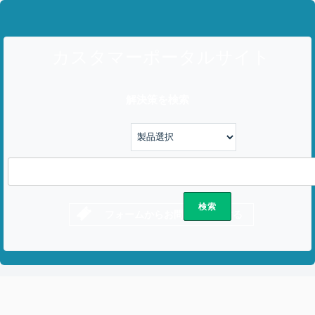
カスタマーポータルサイト
解決策を検索
フォームからお問い合わせする