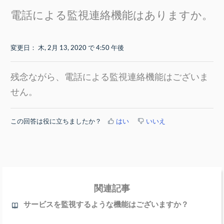
電話による監視連絡機能はありますか。
変更日： 木, 2月 13, 2020 で 4:50 午後
残念ながら、電話による監視連絡機能はございま
せん。
この回答は役に立ちましたか？
はい
いいえ
関連記事
サービスを監視するような機能はございますか？