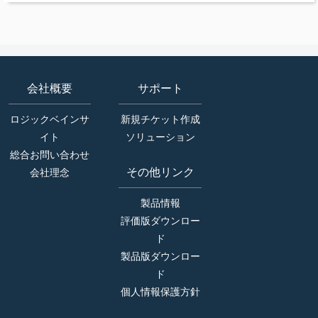
会社概要
サポート
ロジックベインサ
新規チケット作成
イト
ソリューション
総合お問い合わせ
その他リンク
会社理念
製品情報
評価版ダウンロー
ド
製品版ダウンロー
ド
個人情報保護方針