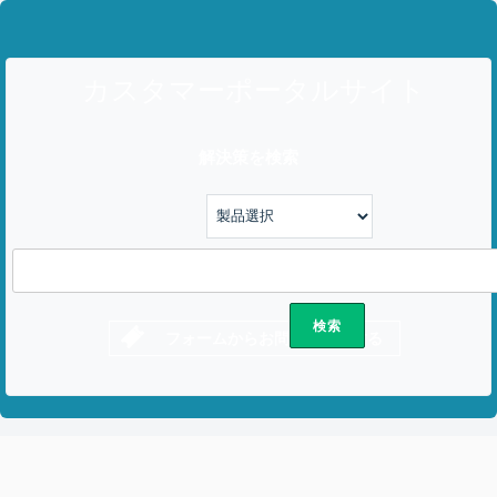
カスタマーポータルサイト
解決策を検索
フォームからお問い合わせする