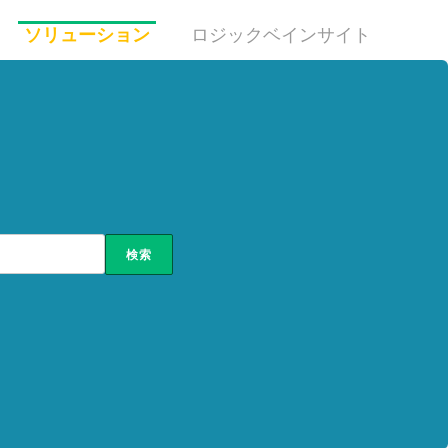
ソリューション
ロジックベインサイト