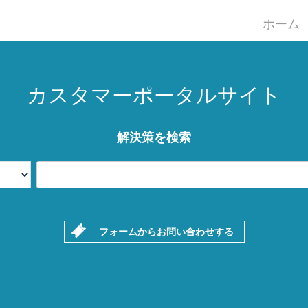
ホーム
カスタマーポータルサイト
解決策を検索
フォームからお問い合わせする