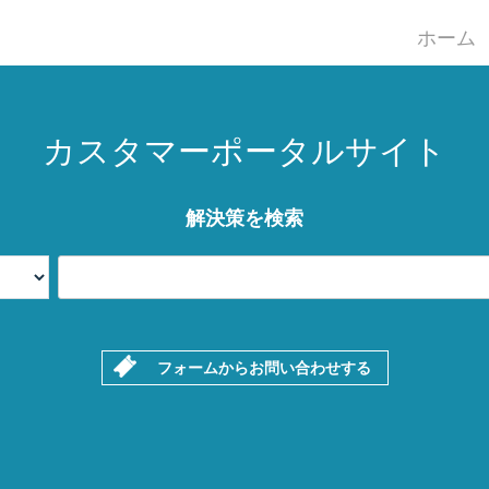
ホーム
カスタマーポータルサイト
解決策を検索
フォームからお問い合わせする