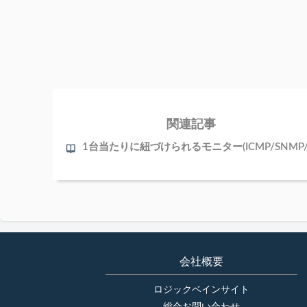
関連記事
会社概要
ロジックベインサイト
総合お問い合わせ