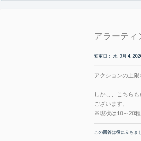
アラーティ
変更日： 水, 3月 4, 202
アクションの上限
しかし、こちらも
ございます。
※現状は10～2
この回答は役に立ちま