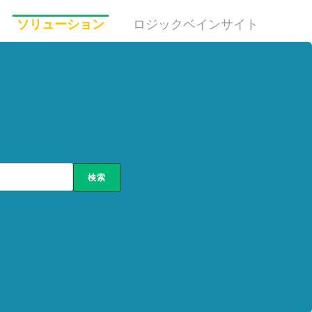
ソリューション
ロジックベインサイト