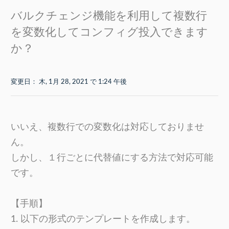
バルクチェンジ機能を利用して複数行
を変数化してコンフィグ投入できます
か？
変更日： 木, 1月 28, 2021 で 1:24 午後
いいえ、複数行での変数化は対応しておりませ
ん。
しかし、１行ごとに代替値にする方法で対応可能
です。
【手順】
1. 以下の形式のテンプレートを作成します。