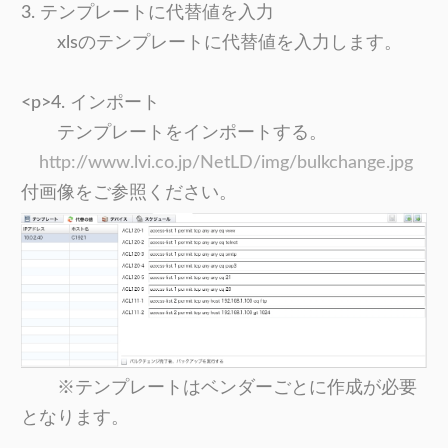
3. テンプレートに代替値を入力
xlsのテンプレートに代替値を入力します。
<p>4. インポート
テンプレートをインポートする。
http://www.lvi.co.jp/NetLD/img/bulkchange.jpg
付画像をご参照ください。
※テンプレートはベンダーごとに作成が必要
となります。