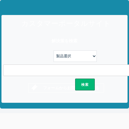
カスタマーポータルサイト
解決策を検索
フォームからお問い合わせする