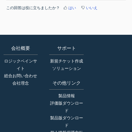
この回答は役に立ちましたか？
はい
いいえ
会社概要
サポート
ロジックベインサ
新規チケット作成
イト
ソリューション
総合お問い合わせ
その他リンク
会社理念
製品情報
評価版ダウンロー
ド
製品版ダウンロー
ド